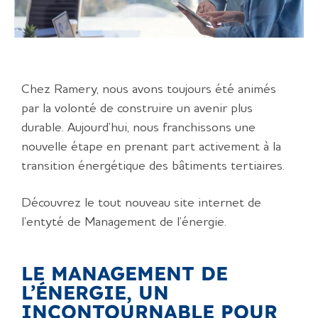
Chez
Ramery
, nous avons toujours été animés
par la volonté de construire un avenir plus
durable. Aujourd’hui, nous franchissons une
nouvelle étape en prenant part activement à la
transition énergétique des bâtiments tertiaires.
Découvrez le tout nouveau site internet de
l’entyté de Management de l’énergie.
LE MANAGEMENT DE
L’ÉNERGIE, UN
INCONTOURNABLE POUR