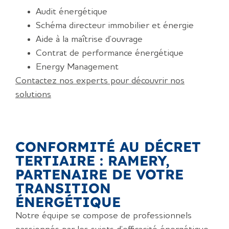
Audit énergétique
Schéma directeur immobilier et énergie
Aide à la maîtrise d’ouvrage
Contrat de performance énergétique
Energy Management
Contactez nos experts pour découvrir nos
solutions
CONFORMITÉ AU DÉCRET
TERTIAIRE : RAMERY,
PARTENAIRE DE VOTRE
TRANSITION
ÉNERGÉTIQUE
Notre équipe se compose de professionnels