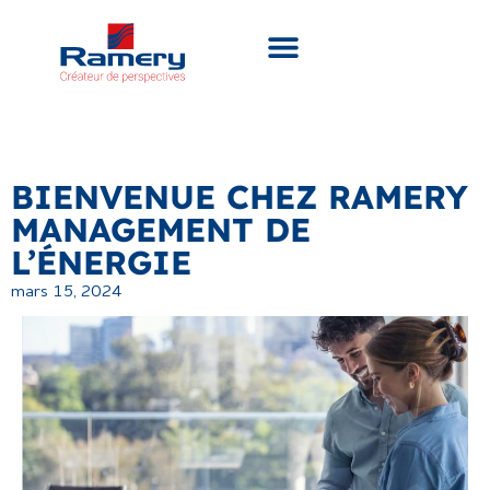
BIENVENUE CHEZ RAMERY
MANAGEMENT DE
L’ÉNERGIE
mars 15, 2024