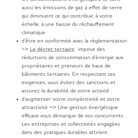
aussi les émissions de gaz à effet de serre
qui diminuent ce qui contribue, à votre
échelle, à une baisse du réchauffement
climatique.
d’être en conformité avec la réglementation
=>
Le décret tertiaire
impose des
réductions de consommation d’énergie aux
propriétaires et preneurs de baux de
bâtiments tertiaires. En respectant ces
exigences, vous évitez des sanctions et
assurez la durabilité de votre activité ;
d’augmenter votre compétitivité et votre
attractivité => Une gestion énergétique
efficace vous démarque de vos concurrents.
Les entreprises et collectivités engagées
dans des pratiques durables attirent