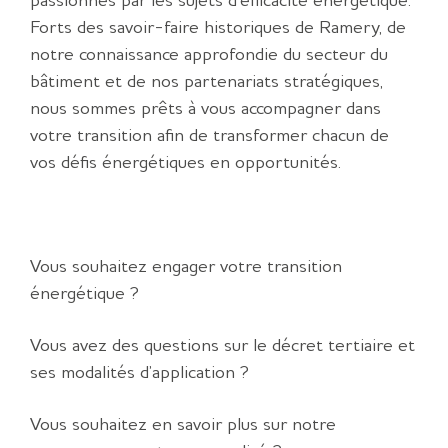
passionnés par les sujets d’efficacité énergétique.
Forts des savoir-faire historiques de Ramery, de
notre connaissance approfondie du secteur du
bâtiment et de nos partenariats stratégiques,
nous sommes prêts à vous accompagner dans
votre transition afin de transformer chacun de
vos défis énergétiques en opportunités.
Vous souhaitez engager votre transition
énergétique ?
Vous avez des questions sur le décret tertiaire et
ses modalités d’application ?
Vous souhaitez en savoir plus sur notre