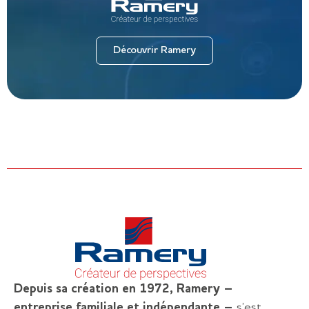
Découvrir Ramery
Depuis sa création en 1972, Ramery –
entreprise familiale et indépendante –
s’est