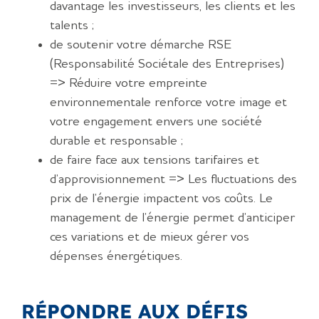
davantage les investisseurs, les clients et les
talents ;
de soutenir votre démarche RSE
(Responsabilité Sociétale des Entreprises)
=> Réduire votre empreinte
environnementale renforce votre image et
votre engagement envers une société
durable et responsable ;
de faire face aux tensions tarifaires et
d’approvisionnement => Les fluctuations des
prix de l’énergie impactent vos coûts. Le
management de l’énergie permet d’anticiper
ces variations et de mieux gérer vos
dépenses énergétiques.
RÉPONDRE AUX DÉFIS