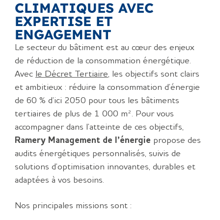
CLIMATIQUES AVEC
EXPERTISE ET
ENGAGEMENT
Le secteur du bâtiment est au cœur des enjeux
de réduction de la consommation énergétique.
Avec
l
e Décret Tertiaire
, les objectifs sont clairs
et ambitieux : réduire la consommation d’énergie
de 60 % d’ici 2050 pour tous les bâtiments
tertiaires de plus de 1 000 m²
. Pour vous
accompagner dans l’atteinte de ces objectifs,
Ramery Management de l’énergie
propose des
audits énergétiques personnalisés, suivis de
solutions d’optimisation innovantes, durables et
adaptées à vos besoins.
Nos principales missions sont :