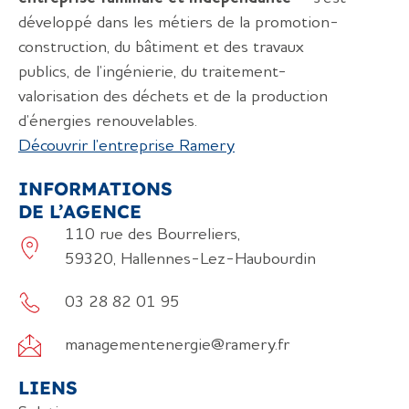
développé dans les métiers de la promotion-
construction, du bâtiment et des travaux
publics, de l’ingénierie, du traitement-
valorisation des déchets et de la production
d’énergies renouvelables.
Découvrir l’entreprise Ramery
INFORMATIONS
DE L’AGENCE
110 rue des Bourreliers,
59320, Hallennes-Lez-Haubourdin
03 28 82 01 95
managementenergie@ramery.fr
LIENS