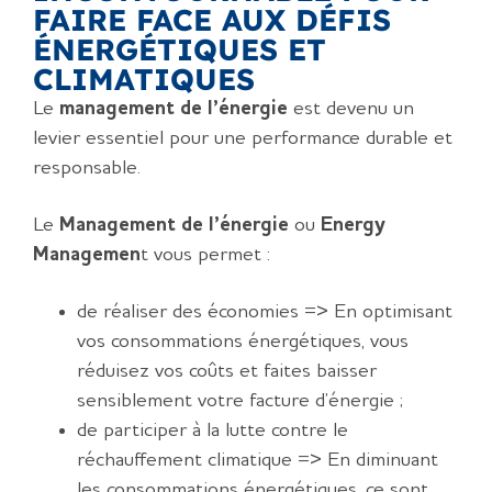
FAIRE FACE AUX DÉFIS
ÉNERGÉTIQUES ET
CLIMATIQUES
Le
management de l’énergie
est devenu un
levier essentiel pour une performance durable et
responsable.
Le
Management de l’énergie
ou
Energy
Managemen
t vous permet :
de réaliser des économies => En optimisant
vos consommations énergétiques, vous
réduisez vos coûts et faites baisser
sensiblement votre facture d’énergie ;
de participer à la lutte contre le
réchauffement climatique => En diminuant
les consommations énergétiques, ce sont