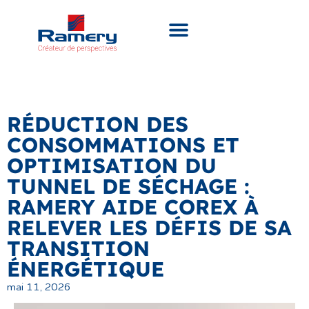
RÉDUCTION DES
CONSOMMATIONS ET
OPTIMISATION DU
TUNNEL DE SÉCHAGE :
RAMERY AIDE COREX À
RELEVER LES DÉFIS DE SA
TRANSITION
ÉNERGÉTIQUE
mai 11, 2026