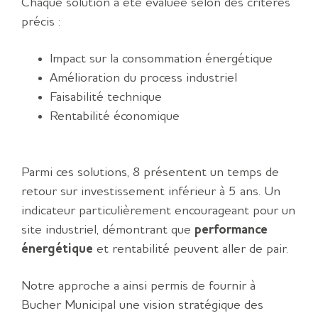
Chaque solution a été évaluée selon des critères
précis :
Impact sur la consommation énergétique
Amélioration du process industriel
Faisabilité technique
Rentabilité économique
Parmi ces solutions, 8 présentent un temps de
retour sur investissement inférieur à 5 ans. Un
indicateur particulièrement encourageant pour un
site industriel, démontrant que
performance
énergétique
et rentabilité peuvent aller de pair.
Notre approche a ainsi permis de fournir à
Bucher Municipal une vision stratégique des