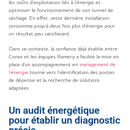
les coûts d’exploitation liés à l’énergie et
optimiser le fonctionnement de son tunnel de
séchage. En effet, cette dernière installation
consomme jusqu’à deux fois plus d’énergie pour
un résultat peu satisfaisant.
Dans ce contexte, la confiance déjà établie entre
Corex et les équipes Ramery a facilité la mise en
place d’un accompagnement en
management de
l’énergie
tourné vers l’identification des postes
de dépense et la recherche de solutions
adaptées.
Un audit énergétique
pour établir un diagnostic