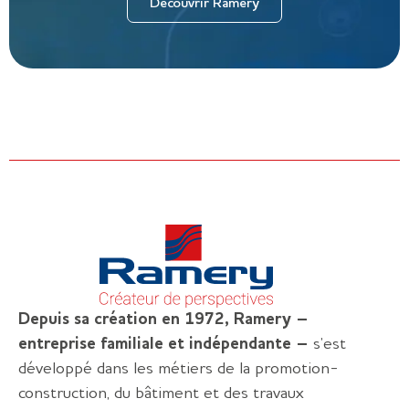
Découvrir Ramery
Depuis sa création en 1972, Ramery –
entreprise familiale et indépendante –
s’est
développé dans les métiers de la promotion-
construction, du bâtiment et des travaux