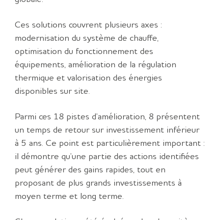
Ces solutions couvrent plusieurs axes :
modernisation du système de chauffe,
optimisation du fonctionnement des
équipements, amélioration de la régulation
thermique et valorisation des énergies
disponibles sur site.
Parmi ces 18 pistes d’amélioration, 8 présentent
un temps de retour sur investissement inférieur
à 5 ans. Ce point est particulièrement important :
il démontre qu’une partie des actions identifiées
peut générer des gains rapides, tout en
proposant de plus grands investissements à
moyen terme et long terme.