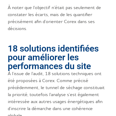
À noter que l’objectif n’était pas seulement de
constater les écarts, mais de les quantifier
précisément afin d’orienter Corex dans ses
décisions.
18 solutions identifiées
pour améliorer les
performances du site
À l’issue de l’audit, 18 solutions techniques ont
été proposées à Corex. Comme précisé
précédemment, le tunnel de séchage constituait
la priorité, toutefois l’analyse s’est également
intéressée aux autres usages énergétiques afin
d’inscrire la démarche dans une cohérence
globale.