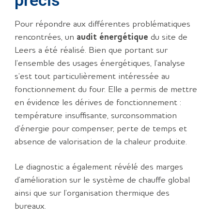
précis
Pour répondre aux différentes problématiques
rencontrées, un
audit énergétique
du site de
Leers a été réalisé. Bien que portant sur
l’ensemble des usages énergétiques, l’analyse
s’est tout particulièrement intéressée au
fonctionnement du four. Elle a permis de mettre
en évidence les dérives de fonctionnement :
température insuffisante, surconsommation
d’énergie pour compenser, perte de temps et
absence de valorisation de la chaleur produite.
Le diagnostic a également révélé des marges
d’amélioration sur le système de chauffe global
ainsi que sur l’organisation thermique des
bureaux.