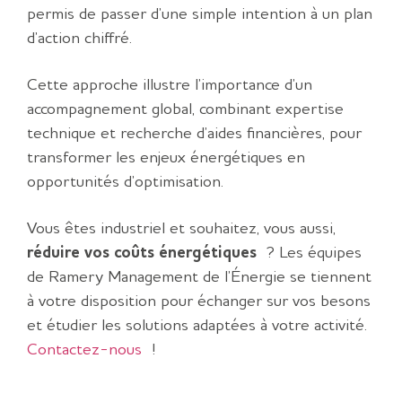
permis de passer d’une simple intention à un plan
d’action chiffré.
Cette approche illustre l’importance d’un
accompagnement global, combinant expertise
technique et recherche d’aides financières, pour
transformer les enjeux énergétiques en
opportunités d’optimisation.
Vous êtes industriel et souhaitez, vous aussi,
réduire vos coûts énergétiques
? Les équipes
de Ramery Management de l’Énergie se tiennent
à votre disposition pour échanger sur vos besons
et étudier les solutions adaptées à votre activité.
Contactez-nous
!