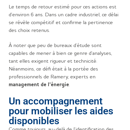
Le temps de retour estimé pour ces actions est
d’environ 6 ans. Dans un cadre industriel, ce délai
se révèle compétitif et confirme la pertinence
des choix retenus.
À noter que peu de bureaux d’étude sont
capables de mener à bien ce genre d’analyses,
tant elles exigent rigueur et technicité.
Néanmoins, ce défi était à la portée des
professionnels de Ramery, experts en
management de l’énergie
.
Un accompagnement
pour mobiliser les aides
disponibles
Comme toujours, au-delà de l’identification des