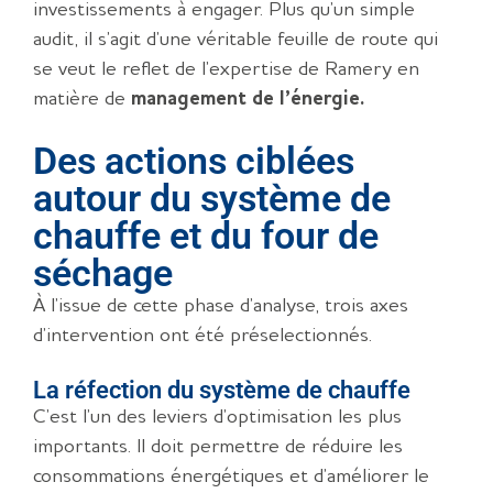
investissements à engager. Plus qu’un simple
audit, il s’agit d’une véritable feuille de route qui
se veut le reflet de l’expertise de Ramery en
matière de
management de l’énergie.
Des actions ciblées
autour du système de
chauffe et du four de
séchage
À l’issue de cette phase d’analyse, trois axes
d’intervention ont été préselectionnés.
La réfection du système de chauffe
C’est l’un des leviers d’optimisation les plus
importants. Il doit permettre de réduire les
consommations énergétiques et d’améliorer le