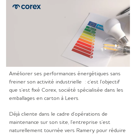
Améliorer ses performances énergétiques sans
freiner son activité industrielle : c’est l’objectif
que s’est fixé Corex, société spécialisée dans les
emballages en carton à Leers.
Déjà cliente dans le cadre d’opérations de
maintenance sur son site, l’entreprise s’est
naturellement tournée vers Ramery pour réduire