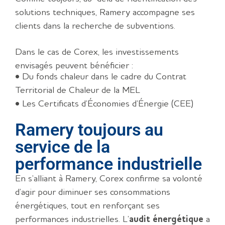
solutions techniques, Ramery accompagne ses
clients dans la recherche de subventions.
Dans le cas de Corex, les investissements
envisagés peuvent bénéficier :
• Du fonds chaleur dans le cadre du Contrat
Territorial de Chaleur de la MEL
• Les Certificats d’Économies d’Énergie (CEE)
Ramery toujours au
service de la
performance industrielle
En s’alliant à Ramery, Corex confirme sa volonté
d’agir pour diminuer ses consommations
énergétiques, tout en renforçant ses
performances industrielles. L’
audit énergétique
a