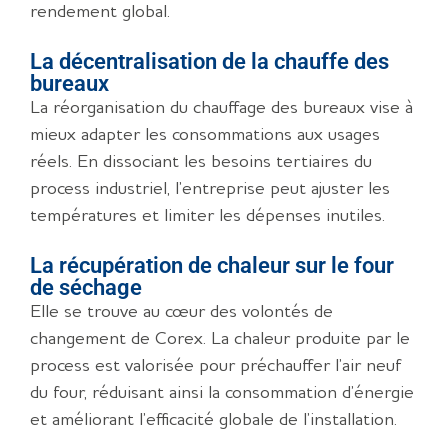
rendement global.
La décentralisation de la chauffe des
bureaux
La réorganisation du chauffage des bureaux vise à
mieux adapter les consommations aux usages
réels. En dissociant les besoins tertiaires du
process industriel, l’entreprise peut ajuster les
températures et limiter les dépenses inutiles.
La récupération de chaleur sur le four
de séchage
Elle se trouve au cœur des volontés de
changement de Corex. La chaleur produite par le
process est valorisée pour préchauffer l’air neuf
du four, réduisant ainsi la consommation d’énergie
et améliorant l’efficacité globale de l’installation.